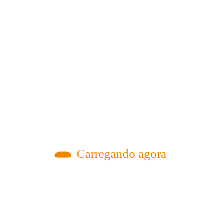
Carregando agora