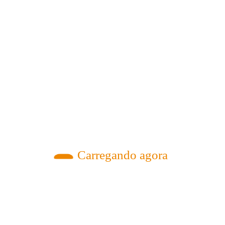
Carregando agora