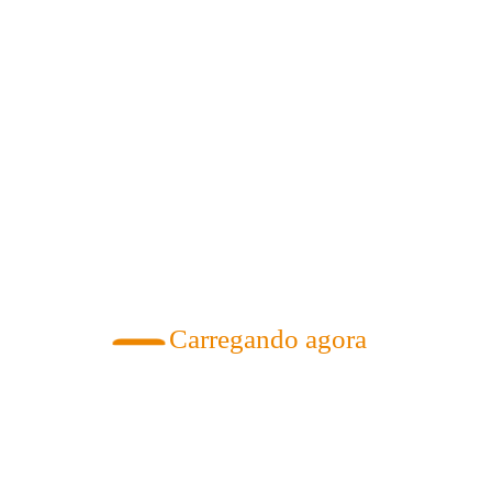
Carregando agora