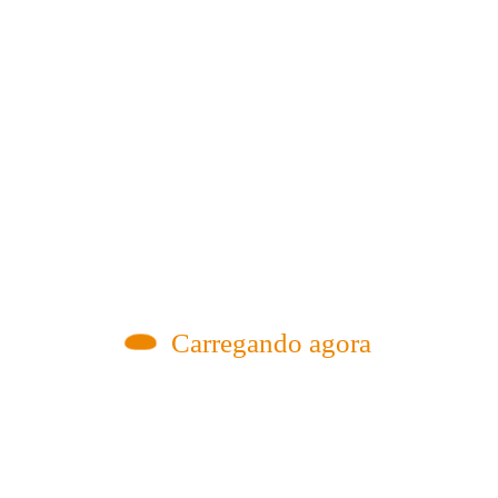
Carregando agora