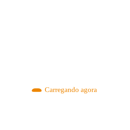
Carregando agora