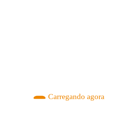
Carregando agora